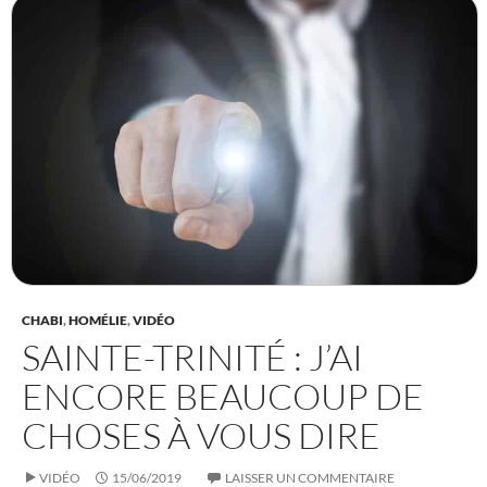
CHABI
,
HOMÉLIE
,
VIDÉO
SAINTE-TRINITÉ : J’AI
ENCORE BEAUCOUP DE
CHOSES À VOUS DIRE
VIDÉO
15/06/2019
LAISSER UN COMMENTAIRE