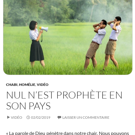
CHABI
,
HOMÉLIE
,
VIDÉO
NUL N’EST PROPHÈTE EN
SON PAYS
VIDÉO
02/02/2019
LAISSER UN COMMENTAIRE
« La parole de Dieu pénètre dans notre chair. Nous pouvons