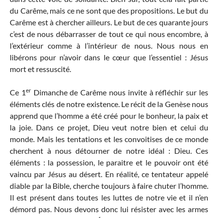
du Carême, mais ce ne sont que des propositions. Le but du
Carême est à chercher ailleurs. Le but de ces quarante jours
c’est de nous débarrasser de tout ce qui nous encombre, à
l’extérieur comme à l’intérieur de nous. Nous nous en
libérons pour n’avoir dans le cœur que l’essentiel : Jésus
mort et ressuscité.
er
Ce 1
Dimanche de Carême nous invite à réfléchir sur les
éléments clés de notre existence. Le récit de la Genèse nous
apprend que l’homme a été créé pour le bonheur, la paix et
la joie. Dans ce projet, Dieu veut notre bien et celui du
monde. Mais les tentations et les convoitises de ce monde
cherchent à nous détourner de notre idéal : Dieu. Ces
éléments : la possession, le paraitre et le pouvoir ont été
vaincu par Jésus au désert. En réalité, ce tentateur appelé
diable par la Bible, cherche toujours à faire chuter l’homme.
Il est présent dans toutes les luttes de notre vie et il n’en
démord pas. Nous devons donc lui résister avec les armes