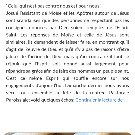
“Celui qui n’est pas contre nous est pour nous”
Josué l’assistant de Moïse et les Apôtres autour de Jésus
sont scandalisés que des personnes ne respectant pas les
consignes données par Dieu soient remplies de l’Esprit
Saint. Les réponses de Moïse et celle de Jésus sont
similaires, ils demandent de laisser faire, en montrant qu’il
s’agit de l’œuvre de Dieu et qu’il n’y a pas de raisons d’être
jaloux de l’action de Dieu, mais qu’au contraire il faut se
réjouir que l’Esprit soit donné aussi largement pour
répandre sa grâce afin de faire des hommes un peuple saint.
C’est ce même Esprit qui souffle encore sur nos
engagements d’aujourd’hui. Dimanche dernier nous avons
vécu tous ensemble la fête de la rentrée Pastorale
Celui
Paroissiale; voici quelques échos:
Continuer la lecture de
→