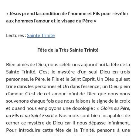
«
Jésus prend la condition de l’homme et Fils pour révéler
aux hommes l’amour et le visage du Père »
Lectures :
Sainte Trinité
Fête de la Très Sainte Trinité
Bien aimés de Dieu, nous célébrons
aujourd’hui
la fête de la
Sainte Trinité. C’est le mystère d’un seul Dieu en trois
personnes, le Père, le Fils et le Saint Esprit. Un Dieu qui est
trine dans les personnes et Un dans l’essence ; un Dieu plein
d’amour. C’est de cet amour infini de Dieu que nous nous
souvenons chaque fois que nous faisons le signe de la croix
et quand nous employons une doxologie :
« Gloire au Père,
au Fils et au Saint Esprit ».
Nos mots sont bien incapables de
cerner ce mystère de Dieu car il nous dépasse infiniment.
Pour introduire cette fête de la Trinité, pensons à une