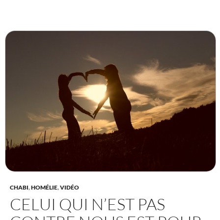
CHABI
,
HOMÉLIE
,
VIDÉO
CELUI QUI N’EST PAS