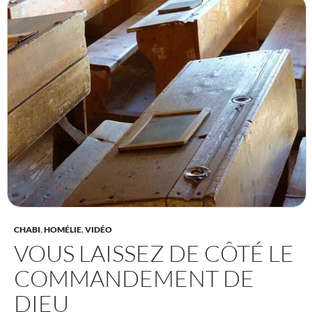
CHABI
,
HOMÉLIE
,
VIDÉO
VOUS LAISSEZ DE CÔTÉ LE
COMMANDEMENT DE
DIEU