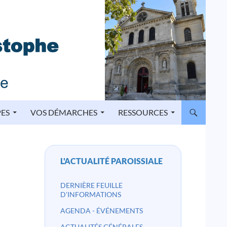
PES
VOS DÉMARCHES
RESSOURCES
L'ACTUALITÉ PAROISSIALE
DERNIÈRE FEUILLE
D'INFORMATIONS
AGENDA - ÉVÉNEMENTS
ACTUALITÉS GÉNÉRALES