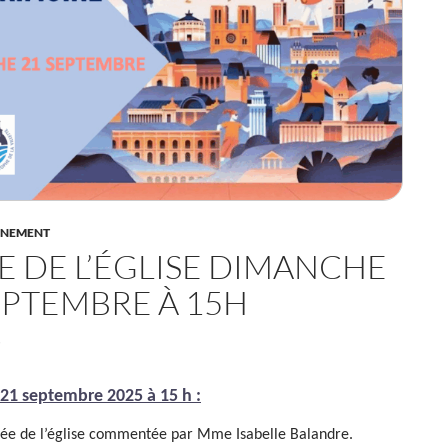
ÈNEMENT
TE DE L’ÉGLISE DIMANCHE
EPTEMBRE À 15H
5
21 septembre 2025 à 15 h :
idée de l’église commentée par Mme Isabelle Balandre.