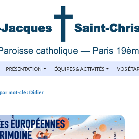
PRÉSENTATION
ÉQUIPES & ACTIVITÉS
VOS ÉTA
par mot-clé : Didier