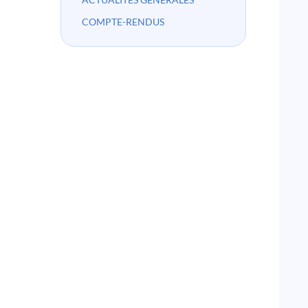
COMPTE-RENDUS