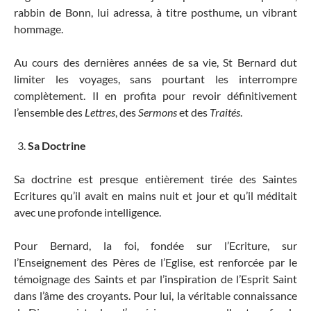
rabbin de Bonn, lui adressa, à titre posthume, un vibrant
hommage.
Au cours des dernières années de sa vie, St Bernard dut
limiter les voyages, sans pourtant les interrompre
complètement. Il en profita pour revoir définitivement
l’ensemble des
Lettres
, des
Sermons
et des
Traités
.
Sa Doctrine
Sa doctrine est presque entièrement tirée des Saintes
Ecritures qu’il avait en mains nuit et jour et qu’il méditait
avec une profonde intelligence
.
Pour Bernard, la foi, fondée sur l’Ecriture, sur
l’Enseignement des Pères de l’Eglise, est renforcée par le
témoignage des Saints et par l’inspiration de l’Esprit Saint
dans l’âme des croyants. Pour lui, la véritable connaissance