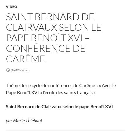
VIDÉO
SAINT BERNARD DE
CLAIRVAUX SELON LE
PAPE BENOÎT XVI –
CONFÉRENCE DE
CARÊME
06/03/2023
Thème de ce cycle de conférences de Carême : « Avec le
Pape Benoît XVI à l’école des saints français »
Saint Bernard de Clairvaux selon le pape Benoît XVI
par Marie Thiébaut