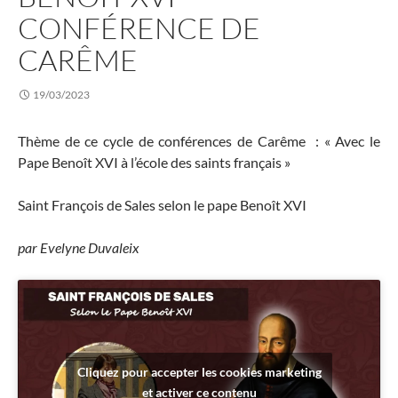
CONFÉRENCE DE
CARÊME
19/03/2023
Thème de ce cycle de conférences de Carême : « Avec le
Pape Benoît XVI à l’école des saints français »
Saint François de Sales selon le pape Benoît XVI
par Evelyne Duvaleix
Cliquez pour accepter les cookies marketing
et activer ce contenu