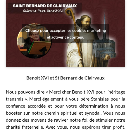
Cliquez pour accepter les cookies marketing
et activer ce contenu
Benoit XVI et St Bernard de Clairvaux
Nous pouvons dire « Merci cher Benoit XVI pour l’héritage
transmis ». Merci également à vous père Stanislas pour la
confiance accordée et pour votre détermination à nous
booster sur notre chemin spirituel et synodal. Vous nous
donnez des moyens de raviver notre foi, de stimuler notre
charité fraternelle. Avec vous, nous
espérons tirer profit,