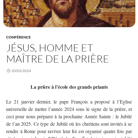
CONFÉRENCE
JÉSUS, HOMME ET
MAÎTRE DE LA PRIÈRE
20/02/2024
La prière à l’école des grands priants
Le 21 janvier dernier, le pape François a proposé à l’Eglise
universelle de mettre l’année 2024 sous le signe de la prière, et
ceci pour nous préparer à la prochaine Année Sainte : le Jubilé
de l’an 2025. Ce type de Jubilé où les chrétiens sont invités à se
rendre à Rome pour raviver leur foi est organisé quatre fois par