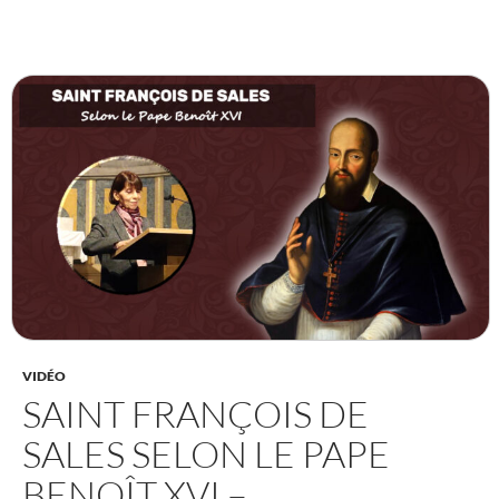
VIDÉO
SAINT FRANÇOIS DE
SALES SELON LE PAPE
BENOÎT XVI –