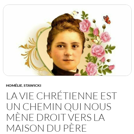
HOMÉLIE
,
STAWICKI
LA VIE CHRÉTIENNE EST
UN CHEMIN QUI NOUS
MÈNE DROIT VERS LA
MAISON DU PÈRE