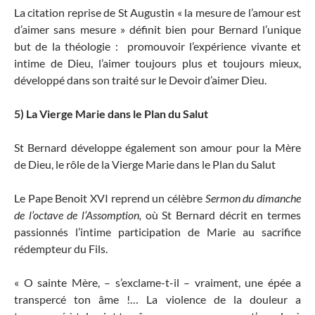
La citation reprise de St Augustin « la mesure de l’amour est
d’aimer sans mesure » définit bien pour Bernard l’unique
but de la théologie : promouvoir l’expérience vivante et
intime de Dieu, l’aimer toujours plus et toujours mieux,
développé dans son traité sur le Devoir d’aimer Dieu.
5) La Vierge Marie dans le Plan du Salut
St Bernard développe également son amour pour la Mère
de Dieu, le rôle de la Vierge Marie dans le Plan du Salut
Le Pape Benoit XVI reprend un célèbre
Sermon du dimanche
de l’octave de l’Assomption,
où
St Bernard décrit en termes
passionnés l’intime participation de Marie au sacrifice
rédempteur du Fils.
« O sainte Mère, – s’exclame-t-il – vraiment, une épée a
transpercé ton âme !… La violence de la douleur a