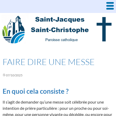
Aller
au
contenu
FAIRE DIRE UNE MESSE
07/10/2025
En quoi cela consiste ?
Il s’agit de demander qu’une messe soit célébrée pour une
intention de prière particulière : pour un proche ou pour soi-
même, pour une personne vivante ou décédée, ou encore pour