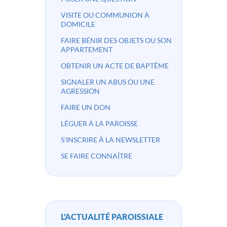
VISITE OU COMMUNION À
DOMICILE
FAIRE BÉNIR DES OBJETS OU SON
APPARTEMENT
OBTENIR UN ACTE DE BAPTÊME
SIGNALER UN ABUS OU UNE
AGRESSION
FAIRE UN DON
LÉGUER À LA PAROISSE
S’INSCRIRE À LA NEWSLETTER
SE FAIRE CONNAÎTRE
L'ACTUALITÉ PAROISSIALE