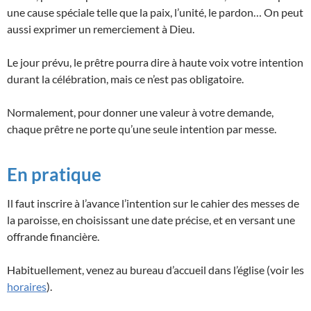
une cause spéciale telle que la paix, l’unité, le pardon… On peut
aussi exprimer un remerciement à Dieu.
Le jour prévu, le prêtre pourra dire à haute voix votre intention
durant la célébration, mais ce n’est pas obligatoire.
Normalement, pour donner une valeur à votre demande,
chaque prêtre ne porte qu’une seule intention par messe.
En pratique
Il faut inscrire à l’avance l’intention sur le cahier des messes de
la paroisse, en choisissant une date précise, et en versant une
offrande financière.
Habituellement, venez au bureau d’accueil dans l’église (voir les
horaires
).