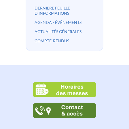
DERNIÈRE FEUILLE
D'INFORMATIONS
AGENDA - ÉVÉNEMENTS
ACTUALITÉS GÉNÉRALES
COMPTE-RENDUS