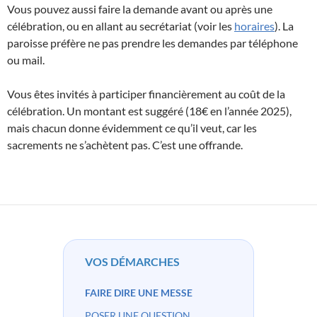
Vous pouvez aussi faire la demande avant ou après une
célébration, ou en allant au secrétariat (voir les
horaires
). La
paroisse préfère ne pas prendre les demandes par téléphone
ou mail.
Vous êtes invités à participer financièrement au coût de la
célébration. Un montant est suggéré (18€ en l’année 2025),
mais chacun donne évidemment ce qu’il veut, car les
sacrements ne s’achètent pas. C’est une offrande.
VOS DÉMARCHES
FAIRE DIRE UNE MESSE
POSER UNE QUESTION