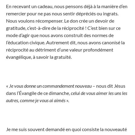
En recevant un cadeau, nous pensons déjà à la manière d’en
remercier pour ne pas nous sentir dépréciés ou ingrats.
Nous voulons récompenser. Le don crée un devoir de
gratitude, c’est-à-dire de la réciprocité ! C’est bien sur ce
mode d’agir que nous avons construit des normes de
l’éducation civique. Autrement dit, nous avons canonisé la
réciprocité au détriment d’une valeur profondément
évangélique, à savoir la gratuité.
«
Je vous donne un commandement nouveau
– nous dit Jésus
dans l’Évangile de ce dimanche,
celui de vous aimer les uns les
autres, comme je vous ai aimés
».
Je me suis souvent demandé en quoi consiste la nouveauté