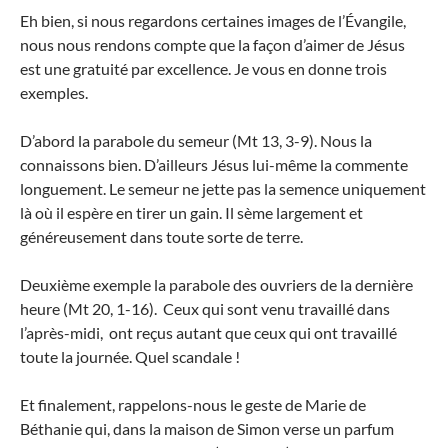
Eh bien, si nous regardons certaines images de l’Évangile,
nous nous rendons compte que la façon d’aimer de Jésus
est une gratuité par excellence. Je vous en donne trois
exemples.
D’abord la parabole du semeur (Mt 13, 3-9). Nous la
connaissons bien. D’ailleurs Jésus lui-même la commente
longuement. Le semeur ne jette pas la semence uniquement
là où il espère en tirer un gain. Il sème largement et
généreusement dans toute sorte de terre.
Deuxième exemple la parabole des ouvriers de la dernière
heure (Mt 20, 1-16). Ceux qui sont venu travaillé dans
l’après-midi, ont reçus autant que ceux qui ont travaillé
toute la journée. Quel scandale !
Et finalement, rappelons-nous le geste de Marie de
Béthanie qui, dans la maison de Simon verse un parfum