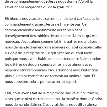
de ce commandement que Jésus nous donne ? A-t-il la
saveur de la réciprocité ou de la gratuité ?
Eh bien, la nouveauté de ce commandement ce n’est pas le
commandement d’aimer. Jésus ne l’invente pas. Ce
commandement d’amour existe bel et bien dans
l’enseignement des rabbins de son temps. Mais ce qui est
nouveau, c’est d’aimer comme lui. En d’autres mots, Jésus
nous demande d’aimer d’une manière qui soit capable d’aller
au-delà de la réciprocité. Ce qui n’est pas du tout facile,
puisque nous avons habituellement tendance à aimer selon
les critères de double comptabilité : nous aimons avec
l’espoir d’être remboursés. Nous donnons avec l’intention
plus ou moins manifeste de recevoir au moins autant. Et
nous appelons cela la politesse ou le respect.
Oui, nous avons fait de la réciprocité une valeur culturelle,
alors que ce n’est certainement pas la manière dont le Christ
nous demande d’aimer. C’est vrai, Jésus nous dit : « aimez-