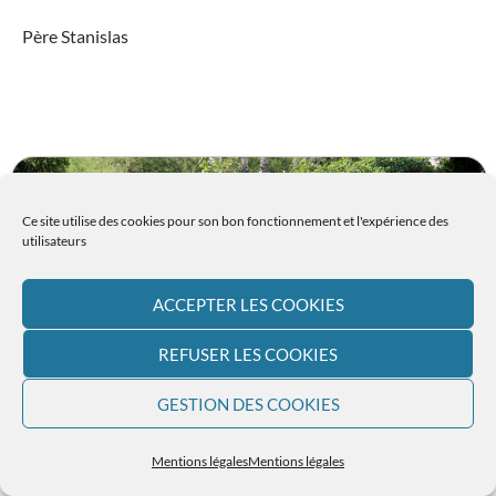
Père Stanislas
Ce site utilise des cookies pour son bon fonctionnement et l'expérience des
utilisateurs
ACCEPTER LES COOKIES
REFUSER LES COOKIES
GESTION DES COOKIES
Mentions légales
Mentions légales