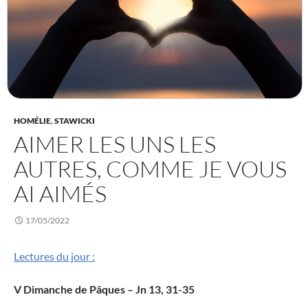
HOMÉLIE
,
STAWICKI
AIMER LES UNS LES
AUTRES, COMME JE VOUS
AI AIMÉS
17/05/2022
Lectures du jour :
V Dimanche de Pâques – Jn 13, 31-35