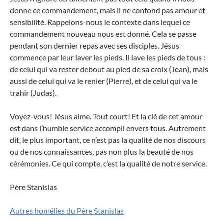
donne ce commandement, mais il ne confond pas amour et
sensibilité. Rappelons-nous le contexte dans lequel ce
commandement nouveau nous est donné. Cela se passe
pendant son dernier repas avec ses disciples. Jésus
commence par leur laver les pieds. Il lave les pieds de tous :
de celui qui va rester debout au pied de sa croix (Jean), mais
aussi de celui qui va le renier (Pierre), et de celui qui va le
trahir (Judas).
Voyez-vous! Jésus aime. Tout court! Et la clé de cet amour
est dans l’humble service accompli envers tous. Autrement
dit, le plus important, ce n’est pas la qualité de nos discours
ou de nos connaissances, pas non plus la beauté de nos
cérémonies. Ce qui compte, c’est la qualité de notre service.
Père Stanislas
Autres homélies du Père Stanislas