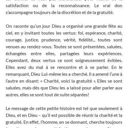
satisfaction ou de la reconnaissance. Le vrai don
s’accompagne toujours de la discrétion et de la gratuité.
On raconte qu’un jour Dieu a organisé une grande fête au
ciel, en y invitant toutes les vertus: foi, espérance, charité,
courage, justice, prudence, vérité, fidélité.., toutes sont
venues au rendez-vous. Toutes se sont présentées, saluées,
échangées entre elles, partagées leurs expériences.
Cependant, deux vertus ce sont soigneusement évitées.
Elles avez du mal à se rencontre et à se parler. En le
remarquant, Dieu Lui-même les a cherché. Il a amené l’une à
l’autre en disant: « Charité, voici la gratuité ». Elles se sont
saluées, mais dès que Dieu les a laissé pour aller parler aux
autres, elles se sont tout de suite séparées!
Le message de cette petite histoire est tel que seulement à
Dieu, et en Dieu – qu’il est possible de réunir la charité et la
gratuité. En effet, l’homme, en se donnant, cherche toujours