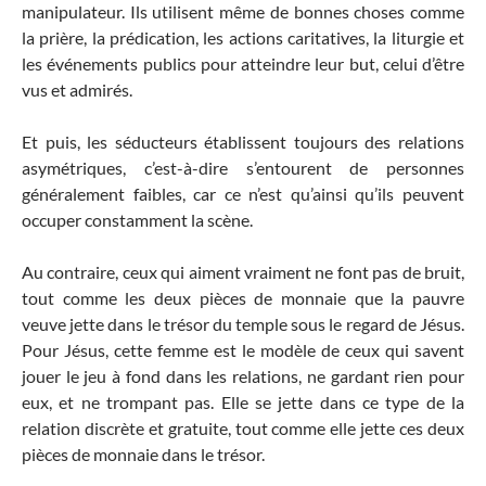
manipulateur. Ils utilisent même de bonnes choses comme
la prière, la prédication, les actions caritatives, la liturgie et
les événements publics pour atteindre leur but, celui d’être
vus et admirés.
Et puis, les séducteurs établissent toujours des relations
asymétriques, c’est-à-dire s’entourent de personnes
généralement faibles, car ce n’est qu’ainsi qu’ils peuvent
occuper constamment la scène.
Au contraire, ceux qui aiment vraiment ne font pas de bruit,
tout comme les deux pièces de monnaie que la pauvre
veuve jette dans le trésor du temple sous le regard de Jésus.
Pour Jésus, cette femme est le modèle de ceux qui savent
jouer le jeu à fond dans les relations, ne gardant rien pour
eux, et ne trompant pas. Elle se jette dans ce type de la
relation discrète et gratuite, tout comme elle jette ces deux
pièces de monnaie dans le trésor.