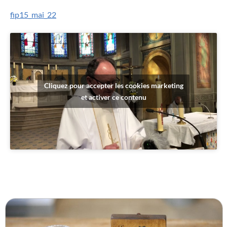
fip15_mai_22
Cliquez pour accepter les cookies marketing
et activer ce contenu