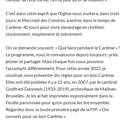
C’est dans cette esprit que l’Eglise nous invitera, dans trois
jours, le Mercredi des Cendres, à entrer dans le temps de
Carême: 40 jours pour vivre davantage en chrétien
sincèrement, simplement et sobrement.
On se demande souvent: « Que faire pendant le Carême » ?
Le programme, nous le connaissons depuis toujours: prier,
jeûner et partager. Mais chaque fois nous pouvons
l’accomplir différemment. Pour cette année 2022, je
voudrais vous présenter dix règles pour un bon Carême.
Elles ont été publiées il y a 15 ans, en 2007, par le cardinal
Godfried Danneels (1933-2019), archevêque de Malines-
Bruxelles. Je les ai fait imprimées expressément dans la
Feuille paroissiale pour qu’on puisse les lire ensemble.
Regardez donc la toute première page de la FIP: « Dix
conseils pour un bon Carême ».