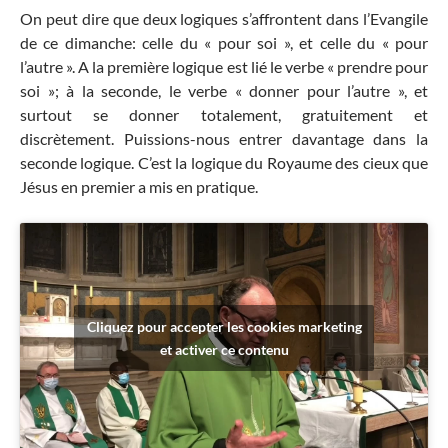
On peut dire que deux logiques s’affrontent dans l’Evangile
de ce dimanche: celle du « pour soi », et celle du « pour
l’autre ». A la première logique est lié le verbe « prendre pour
soi »; à la seconde, le verbe « donner pour l’autre », et
surtout se donner totalement, gratuitement et
discrètement. Puissions-nous entrer davantage dans la
seconde logique. C’est la logique du Royaume des cieux que
Jésus en premier a mis en pratique.
Cliquez pour accepter les cookies marketing
et activer ce contenu