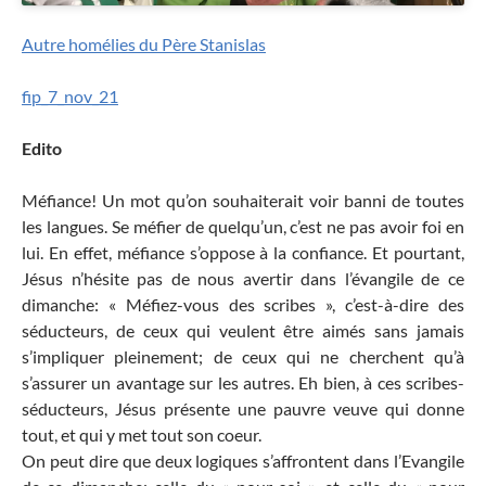
Autre homélies du Père Stanislas
fip_7_nov_21
Edito
Méfiance! Un mot qu’on souhaiterait voir banni de toutes
les langues. Se méfier de quelqu’un, c’est ne pas avoir foi en
lui. En effet, méfiance s’oppose à la confiance. Et pourtant,
Jésus n’hésite pas de nous avertir dans l’évangile de ce
dimanche: « Méfiez-vous des scribes », c’est-à-dire des
séducteurs, de ceux qui veulent être aimés sans jamais
s’impliquer pleinement; de ceux qui ne cherchent qu’à
s’assurer un avantage sur les autres. Eh bien, à ces scribes-
séducteurs, Jésus présente une pauvre veuve qui donne
tout, et qui y met tout son coeur.
On peut dire que deux logiques s’affrontent dans l’Evangile