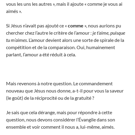
vous les uns les autres », mais il ajoute « comme je vous ai
aimés ».
Si Jésus n’avait pas ajouté ce «
comme
», nous aurions pu
chercher chez l’autre le critère de l’amour :
je t’aime, puisque
tu m’aimes
. L’amour devient alors une sorte de spirale de la
compétition et de la comparaison. Oui, humainement
parlant, l’amour a été réduit à cela.
Mais revenons à notre question. Le commandement
nouveau que Jésus nous donne, a-t-il pour vous la saveur
(le goût) de la réciprocité ou de la gratuité ?
Je sais que cela dérange, mais pour répondre à cette
question, nous devons considérer l’Évangile dans son
ensemble et voir comment il nous a, lui-même, aimés.