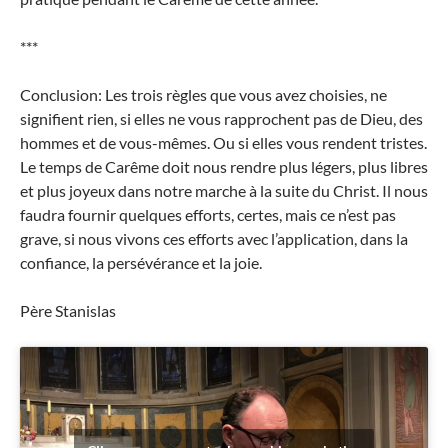
***
Conclusion: Les trois règles que vous avez choisies, ne
signifient rien, si elles ne vous rapprochent pas de Dieu, des
hommes et de vous-mêmes. Ou si elles vous rendent tristes.
Le temps de Carême doit nous rendre plus légers, plus libres
et plus joyeux dans notre marche à la suite du Christ. Il nous
faudra fournir quelques efforts, certes, mais ce n’est pas
grave, si nous vivons ces efforts avec l’application, dans la
confiance, la persévérance et la joie.
Père Stanislas