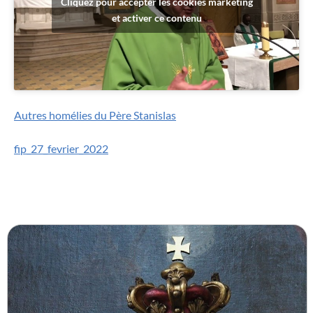
Cliquez pour accepter les cookies marketing
et activer ce contenu
Autres homélies du Père Stanislas
fip_27_fevrier_2022