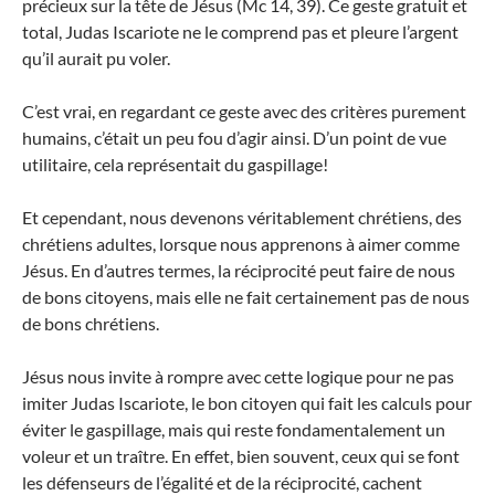
précieux sur la tête de Jésus (Mc 14, 39). Ce geste gratuit et
total, Judas Iscariote ne le comprend pas et pleure l’argent
qu’il aurait pu voler.
C’est vrai, en regardant ce geste avec des critères purement
humains, c’était un peu fou d’agir ainsi. D’un point de vue
utilitaire, cela représentait du gaspillage!
Et cependant, nous devenons véritablement chrétiens, des
chrétiens adultes, lorsque nous apprenons à aimer comme
Jésus. En d’autres termes, la réciprocité peut faire de nous
de bons citoyens, mais elle ne fait certainement pas de nous
de bons chrétiens.
Jésus nous invite à rompre avec cette logique pour ne pas
imiter Judas Iscariote, le bon citoyen qui fait les calculs pour
éviter le gaspillage, mais qui reste fondamentalement un
voleur et un traître. En effet, bien souvent, ceux qui se font
les défenseurs de l’égalité et de la réciprocité, cachent