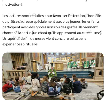
motivation !
Les lectures sont réduites pour favoriser l’attention, l’homélie
du prêtre s’adresse spécialement aux plus jeunes, les enfants
participent avec des processions ou des gestes. Ils viennent
chanter à la sortie (un chant qu’ils apprennent au catéchisme).
Un apéritif de fin de messe vient conclure cette belle
expérience spirituelle