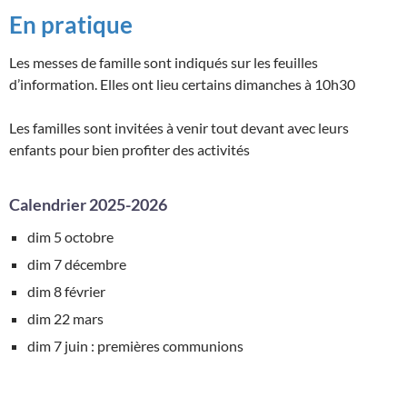
En pratique
Les messes de famille sont indiqués sur les feuilles
d’information. Elles ont lieu certains dimanches à 10h30
Les familles sont invitées à venir tout devant avec leurs
enfants pour bien profiter des activités
Calendrier 2025-2026
dim 5 octobre
dim 7 décembre
dim 8 février
dim 22 mars
dim 7 juin : premières communions