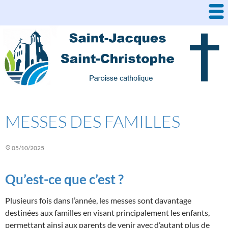
Aller
au
contenu
MESSES DES FAMILLES
05/10/2025
Qu’est-ce que c’est ?
Plusieurs fois dans l’année, les messes sont davantage
destinées aux familles en visant principalement les enfants,
permettant ainsi aux parents de venir avec d’autant plus de