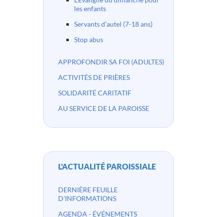
les enfants
Servants d’autel (7-18 ans)
Stop abus
APPROFONDIR SA FOI (ADULTES)
ACTIVITÉS DE PRIÈRES
SOLIDARITÉ CARITATIF
AU SERVICE DE LA PAROISSE
L'ACTUALITÉ PAROISSIALE
DERNIÈRE FEUILLE
D'INFORMATIONS
AGENDA - ÉVÉNEMENTS