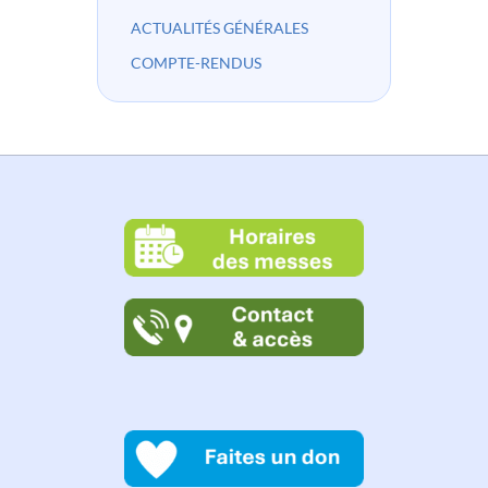
ACTUALITÉS GÉNÉRALES
COMPTE-RENDUS