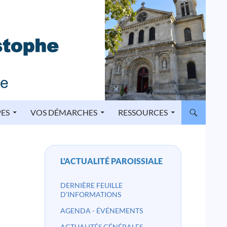
PES
VOS DÉMARCHES
RESSOURCES
L'ACTUALITÉ PAROISSIALE
DERNIÈRE FEUILLE
D'INFORMATIONS
AGENDA - ÉVÉNEMENTS
ACTUALITÉS GÉNÉRALES