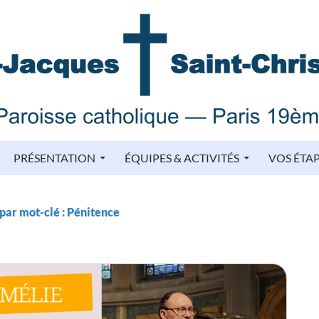
PRÉSENTATION
ÉQUIPES & ACTIVITÉS
VOS ÉTA
par mot-clé : Pénitence