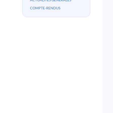
COMPTE-RENDUS