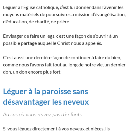
Léguer à l’Église catholique, c’est lui donner dans l’avenir les
moyens matériels de poursuivre sa mission d’évangélisation,
d’éducation, de charité, de prière.
Envisager de faire un legs, c’est une façon de s’ouvrir à un
possible partage auquel le Christ nous a appelés.
C’est aussi une dernière façon de continuer à faire du bien,
comme nous l’avons fait tout au long de notre vie, un dernier
don, un don encore plus fort.
Léguer à la paroisse sans
désavantager les neveux
Au cas où vous n’avez pas d’enfants :
Si vous léguez directement à vos neveux et nièces, ils