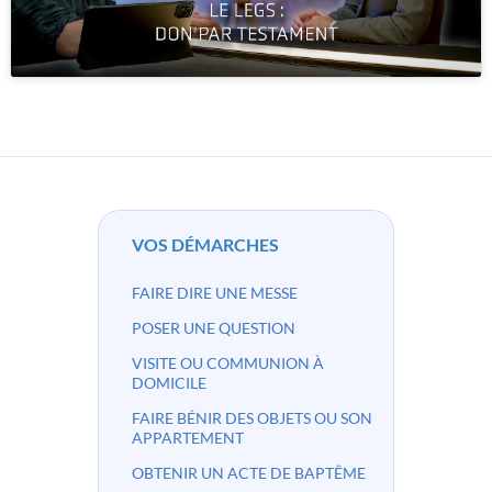
VOS DÉMARCHES
FAIRE DIRE UNE MESSE
POSER UNE QUESTION
VISITE OU COMMUNION À
DOMICILE
FAIRE BÉNIR DES OBJETS OU SON
APPARTEMENT
OBTENIR UN ACTE DE BAPTÊME