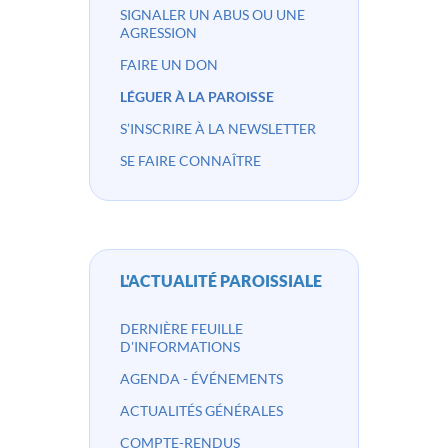
SIGNALER UN ABUS OU UNE
AGRESSION
FAIRE UN DON
LÉGUER À LA PAROISSE
S’INSCRIRE À LA NEWSLETTER
SE FAIRE CONNAÎTRE
L'ACTUALITÉ PAROISSIALE
DERNIÈRE FEUILLE
D'INFORMATIONS
AGENDA - ÉVÉNEMENTS
ACTUALITÉS GÉNÉRALES
COMPTE-RENDUS