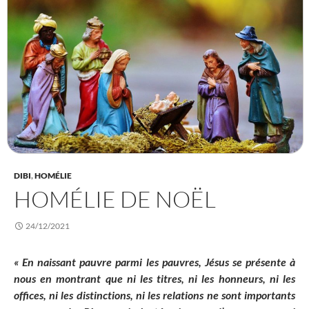
DIBI
,
HOMÉLIE
HOMÉLIE DE NOËL
24/12/2021
« En naissant pauvre parmi les pauvres, Jésus se présente à
nous en montrant que ni les titres, ni les honneurs, ni les
offices, ni les distinctions, ni les relations ne sont importants