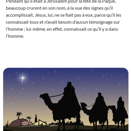
Pendant qu’il était à Jérusalem pour la fête de la Pâque,
beaucoup crurent en son nom, à la vue des signes qu’il
accomplissait. Jésus, lui, ne se fiait pas à eux, parce qu’il les
connaissait tous et n’avait besoin d’aucun témoignage sur
l’homme ; lui-même, en effet, connaissait ce qu’il y a dans
l’homme.