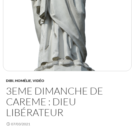
DIBI
,
HOMÉLIE
,
VIDÉO
3EME DIMANCHE DE
CAREME : DIEU
LIBÉRATEUR
07/03/2021