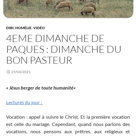
DIBI
,
HOMÉLIE
,
VIDÉO
4EME DIMANCHE DE
PAQUES : DIMANCHE DU
BON PASTEUR
25/04/2021
« Jésus berger de toute humanité
«
Lectures du jour :
Vocation : appel à suivre le Christ. Et la première vocation
est celle du mariage. Cependant, quand nous parlons des
vocations, nous pensons aux prêtres, aux religieux et