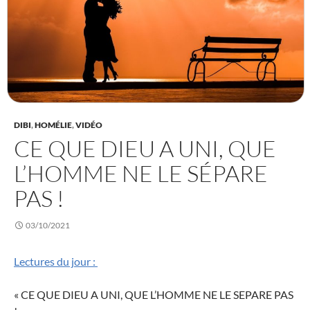
DIBI
,
HOMÉLIE
,
VIDÉO
CE QUE DIEU A UNI, QUE
L’HOMME NE LE SÉPARE
PAS !
03/10/2021
Lectures du jour :
« CE QUE DIEU A UNI, QUE L’HOMME NE LE SEPARE PAS