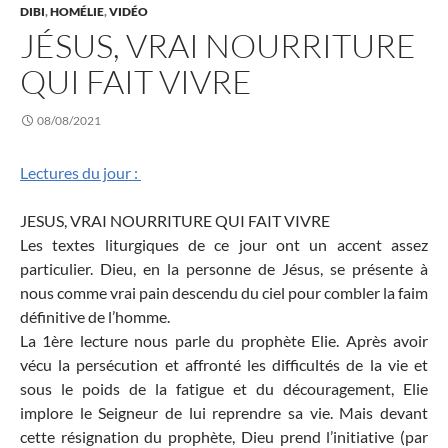
DIBI
,
HOMÉLIE
,
VIDÉO
JÉSUS, VRAI NOURRITURE
QUI FAIT VIVRE
08/08/2021
Lectures du jour :
JESUS, VRAI NOURRITURE QUI FAIT VIVRE
Les textes liturgiques de ce jour ont un accent assez
particulier. Dieu, en la personne de Jésus, se présente à
nous comme vrai pain descendu du ciel pour combler la faim
définitive de l’homme.
La 1ère lecture nous parle du prophète Elie. Après avoir
vécu la persécution et affronté les difficultés de la vie et
sous le poids de la fatigue et du découragement, Elie
implore le Seigneur de lui reprendre sa vie. Mais devant
cette résignation du prophète, Dieu prend l’initiative (par