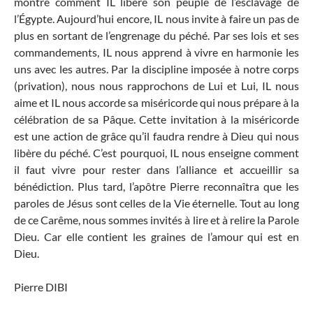
montre comment IL libère son peuple de l’esclavage de
l’Égypte. Aujourd’hui encore, IL nous invite à faire un pas de
plus en sortant de l’engrenage du péché. Par ses lois et ses
commandements, IL nous apprend à vivre en harmonie les
uns avec les autres. Par la discipline imposée à notre corps
(privation), nous nous rapprochons de Lui et Lui, IL nous
aime et IL nous accorde sa miséricorde qui nous prépare à la
célébration de sa Pâque. Cette invitation à la miséricorde
est une action de grâce qu’il faudra rendre à Dieu qui nous
libère du péché. C’est pourquoi, IL nous enseigne comment
il faut vivre pour rester dans l’alliance et accueillir sa
bénédiction. Plus tard, l’apôtre Pierre reconnaîtra que les
paroles de Jésus sont celles de la Vie éternelle. Tout au long
de ce Carême, nous sommes invités à lire et à relire la Parole
Dieu. Car elle contient les graines de l’amour qui est en
Dieu.
Pierre DIBI