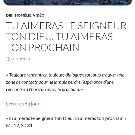
DIBI
,
HOMÉLIE
,
VIDÉO
TU AIMERAS LE SEIGNEUR
TON DIEU. TU AIMERAS
TON PROCHAIN
30/10/2021
« Toujours rencontrer, toujours dialoguer, toujours trouver une
zone de contacts pour ne jamais perdre l’espérance d’une
rencontre à l’horizon avec le prochain. »
Lectures du jour :
«Tu aimeras le Seigneur ton Dieu, tu aimeras ton prochain »
Mc 12, 30.31