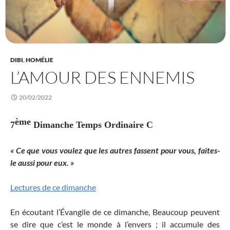
DIBI
,
HOMÉLIE
L’AMOUR DES ENNEMIS
20/02/2022
ème
7
Dimanche Temps Ordinaire C
« Ce que vous voulez que les autres fassent pour vous, faites-
le aussi pour eux. »
Lectures de ce dimanche
En écoutant l’Évangile de ce dimanche, Beaucoup peuvent
se dire que c’est le monde à l’envers ; il accumule des