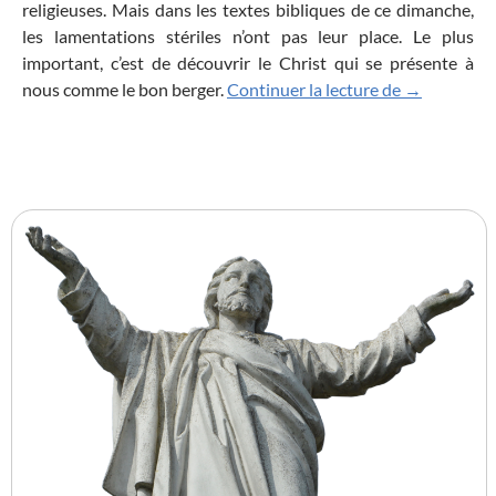
religieuses. Mais dans les textes bibliques de ce dimanche,
les lamentations stériles n’ont pas leur place. Le plus
important, c’est de découvrir le Christ qui se présente à
4EME DIMAN
nous comme le bon berger.
Continuer la lecture de
→