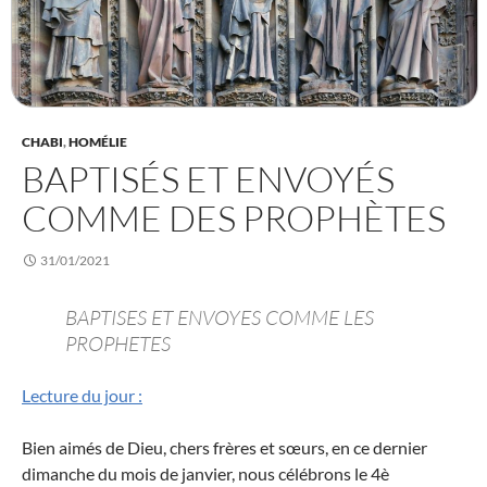
CHABI
,
HOMÉLIE
BAPTISÉS ET ENVOYÉS
COMME DES PROPHÈTES
31/01/2021
BAPTISES ET ENVOYES COMME LES
PROPHETES
Lecture du jour :
Bien aimés de Dieu, chers frères et sœurs, en ce dernier
dimanche du mois de janvier, nous célébrons le 4è