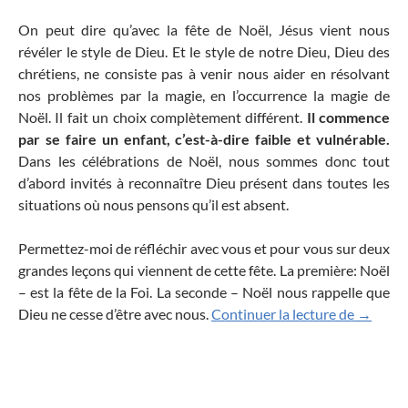
On peut dire qu’avec la fête de Noël, Jésus vient nous
révéler le style de Dieu. Et le style de notre Dieu, Dieu des
chrétiens, ne consiste pas à venir nous aider en résolvant
nos problèmes par la magie, en l’occurrence la magie de
Noël. Il fait un choix complètement différent.
Il commence
par se faire un enfant, c’est-à-dire faible et vulnérable.
Dans les célébrations de Noël, nous sommes donc tout
d’abord invités à reconnaître Dieu présent dans toutes les
situations où nous pensons qu’il est absent.
Permettez-moi de réfléchir avec vous et pour vous sur deux
grandes leçons qui viennent de cette fête. La première: Noël
– est la fête de la Foi. La seconde – Noël nous rappelle que
Nativité
Dieu ne cesse d’être avec nous.
Continuer la lecture de
→