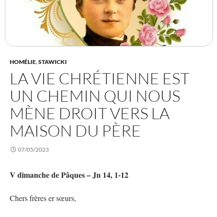
HOMÉLIE
,
STAWICKI
LA VIE CHRÉTIENNE EST
UN CHEMIN QUI NOUS
MÈNE DROIT VERS LA
MAISON DU PÈRE
07/05/2023
V dimanche de Pâques – Jn 14, 1-12
Chers frères er sœurs,