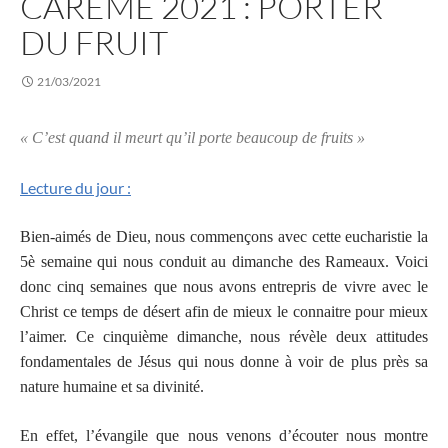
CAREME 2021 : PORTER
DU FRUIT
21/03/2021
«
C’est quand il meurt qu’il porte beaucoup de fruits »
Lecture du jour :
Bien-aimés de Dieu, nous commençons avec cette eucharistie la
5è semaine qui nous conduit au dimanche des Rameaux. Voici
donc cinq semaines que nous avons entrepris de vivre avec le
Christ ce temps de désert afin de mieux le connaitre pour mieux
l’aimer. Ce cinquième dimanche, nous révèle deux attitudes
fondamentales de Jésus qui nous donne à voir de plus près sa
nature humaine et sa divinité.
En effet, l’évangile que nous venons d’écouter nous montre