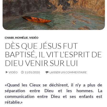
CHABI
,
HOMÉLIE
,
VIDÉO
DÈS QUE JÉSUS FUT
BAPTISÉ, IL VIT L’ESPRIT DE
DIEU VENIR SUR LUI
VIDÉO
11/01/2020
LAISSER UN COMMENTAIRE
«Quand les Cieux se déchirent, il n’y a plus de
séparation entre Dieu et les hommes. La
communication entre Dieu et ses enfants est
rétablie.»