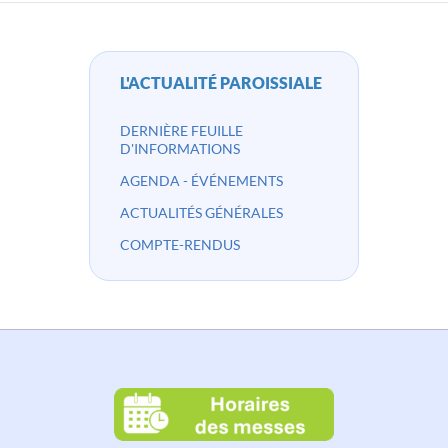
articles
L'ACTUALITÉ PAROISSIALE
DERNIÈRE FEUILLE
D'INFORMATIONS
AGENDA - ÉVÉNEMENTS
ACTUALITÉS GÉNÉRALES
COMPTE-RENDUS