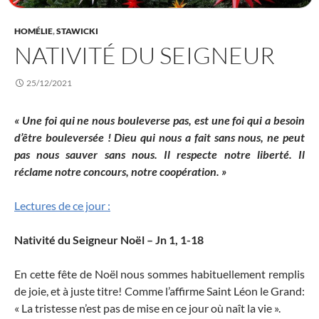
HOMÉLIE
,
STAWICKI
NATIVITÉ DU SEIGNEUR
25/12/2021
« Une foi qui ne nous bouleverse pas, est une foi qui a besoin
d’être bouleversée ! Dieu qui nous a fait sans nous, ne peut
pas nous sauver sans nous. Il respecte notre liberté. Il
réclame notre concours, notre coopération. »
Lectures de ce jour :
Nativité du Seigneur Noël – Jn 1, 1-18
En cette fête de Noël nous sommes habituellement remplis
de joie, et à juste titre! Comme l’affirme Saint Léon le Grand:
« La tristesse n’est pas de mise en ce jour où naît la vie ».