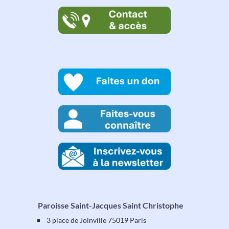
Paroisse Saint-Jacques Saint Christophe
3 place de Joinville 75019 Paris