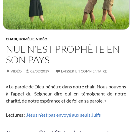
CHABI
,
HOMÉLIE
,
VIDÉO
NUL N’EST PROPHÈTE EN
SON PAYS
VIDÉO
02/02/2019
LAISSER UN COMMENTAIRE
« La parole de Dieu pénètre dans notre chair. Nous pouvons
à l’appel du Seigneur dire oui en témoignant de notre
charité, de notre espérance et de foi en sa parole. »
Lectures :
Jésus n’est pas envoyé aux seuls Juifs