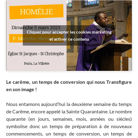
Cliquez pour accepter les cookies marketing
et activer ce contenu
Le carême, un temps de conversion qui nous Transfigure
en son image !
Nous entamons aujourd’hui la deuxième semaine du temps
de Carême, encore appelé la Sainte Quarantaine. Le nombre
quarante (en jours, semaines, mois, années ou siècles)
symbolise donc un temps de préparation à de nouveaux
commencements, un temps de conversion, un temps de