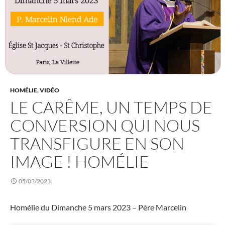
HOMÉLIE
,
VIDÉO
LE CARÊME, UN TEMPS DE
CONVERSION QUI NOUS
TRANSFIGURE EN SON
IMAGE ! HOMÉLIE
05/03/2023
Homélie du Dimanche 5 mars 2023 – Père Marcelin