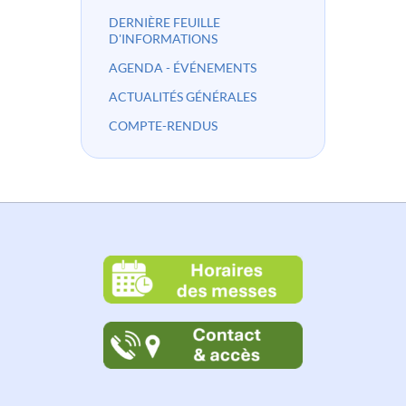
DERNIÈRE FEUILLE
D'INFORMATIONS
AGENDA - ÉVÉNEMENTS
ACTUALITÉS GÉNÉRALES
COMPTE-RENDUS