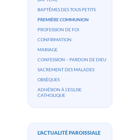
BAPTÊMES DES TOUS PETITS
PREMIÈRE COMMUNION
PROFESSION DE FOI
CONFIRMATION
MARIAGE
CONFESSION – PARDON DE DIEU
SACREMENT DES MALADES
OBSÈQUES
ADHÉSION À L’EGLISE
CATHOLIQUE
L'ACTUALITÉ PAROISSIALE