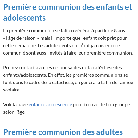
Première communion des enfants et
adolescents
La première communion se fait en général à partir de 8 ans
« l’âge de raison », mais il importe que l’enfant soit prêt pour
cette démarche. Les adolescents qui n’ont jamais encore
communié sont aussi invités à faire leur première communion.
Prenez contact avec les responsables de la catéchèse des
enfants/adolescents. En effet, les premières communions se
font dans le cadre de la catéchèse, en général à la fin de l’année
scolaire.
Voir la page
enfance adolescence
pour trouver le bon groupe
selon l’âge
Première communion des adultes