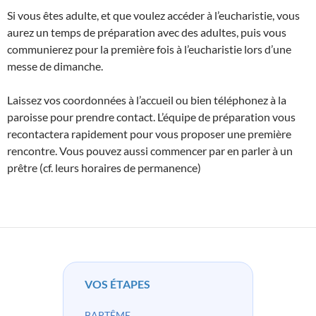
Si vous êtes adulte, et que voulez accéder à l’eucharistie, vous
aurez un temps de préparation avec des adultes, puis vous
communierez pour la première fois à l’eucharistie lors d’une
messe de dimanche.
Laissez vos coordonnées à l’accueil ou bien téléphonez à la
paroisse pour prendre contact. L’équipe de préparation vous
recontactera rapidement pour vous proposer une première
rencontre. Vous pouvez aussi commencer par en parler à un
prêtre (cf. leurs horaires de permanence)
VOS ÉTAPES
BAPTÊME