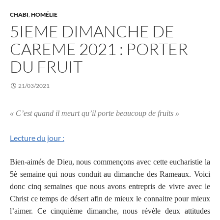
CHABI
,
HOMÉLIE
5IEME DIMANCHE DE
CAREME 2021 : PORTER
DU FRUIT
21/03/2021
«
C’est quand il meurt qu’il porte beaucoup de fruits »
Lecture du jour :
Bien-aimés de Dieu, nous commençons avec cette eucharistie la
5è semaine qui nous conduit au dimanche des Rameaux. Voici
donc cinq semaines que nous avons entrepris de vivre avec le
Christ ce temps de désert afin de mieux le connaitre pour mieux
l’aimer. Ce cinquième dimanche, nous révèle deux attitudes