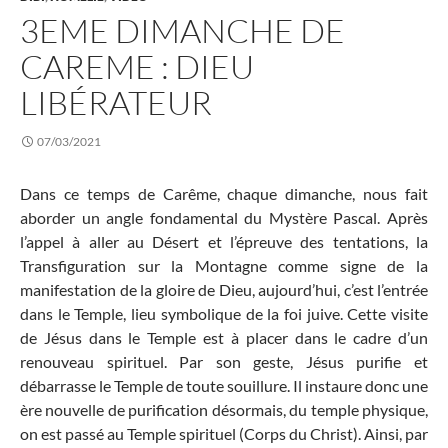
3EME DIMANCHE DE
CAREME : DIEU
LIBÉRATEUR
07/03/2021
Dans ce temps de Carême, chaque dimanche, nous fait
aborder un angle fondamental du Mystère Pascal. Après
l’appel à aller au Désert et l’épreuve des tentations, la
Transfiguration sur la Montagne comme signe de la
manifestation de la gloire de Dieu, aujourd’hui, c’est l’entrée
dans le Temple, lieu symbolique de la foi juive. Cette visite
de Jésus dans le Temple est à placer dans le cadre d’un
renouveau spirituel. Par son geste, Jésus purifie et
débarrasse le Temple de toute souillure. Il instaure donc une
ère nouvelle de purification désormais, du temple physique,
on est passé au Temple spirituel (Corps du Christ). Ainsi, par