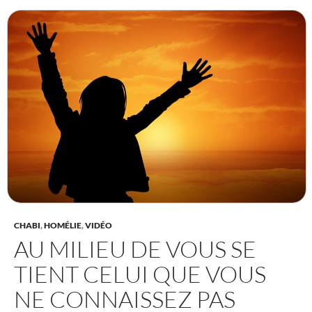
CHABI
,
HOMÉLIE
,
VIDÉO
AU MILIEU DE VOUS SE
TIENT CELUI QUE VOUS
NE CONNAISSEZ PAS