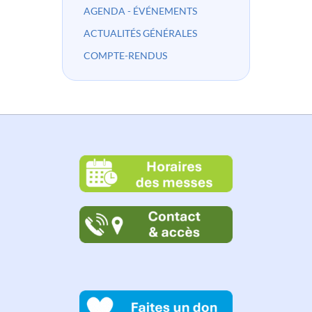
AGENDA - ÉVÉNEMENTS
ACTUALITÉS GÉNÉRALES
COMPTE-RENDUS