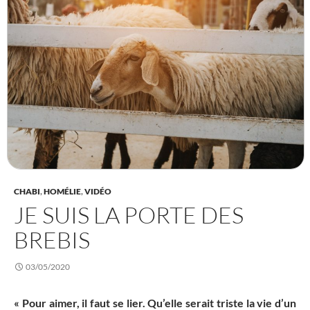
CHABI
,
HOMÉLIE
,
VIDÉO
JE SUIS LA PORTE DES
BREBIS
03/05/2020
« Pour aimer, il faut se lier. Qu’elle serait triste la vie d’un