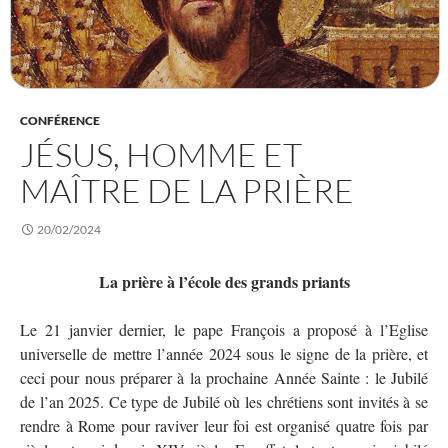
CONFÉRENCE
JÉSUS, HOMME ET
MAÎTRE DE LA PRIÈRE
20/02/2024
La prière à l’école des grands priants
Le 21 janvier dernier, le pape François a proposé à l’Eglise
universelle de mettre l’année 2024 sous le signe de la prière, et
ceci pour nous préparer à la prochaine Année Sainte : le Jubilé
de l’an 2025. Ce type de Jubilé où les chrétiens sont invités à se
rendre à Rome pour raviver leur foi est organisé quatre fois par