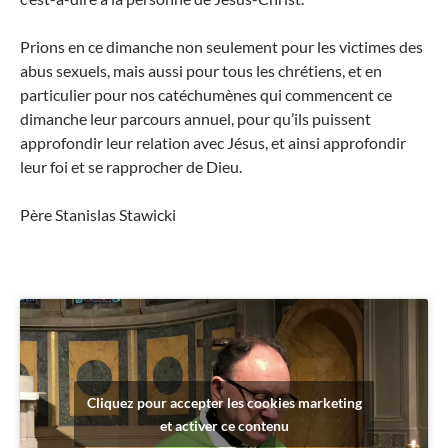
Prions en ce dimanche non seulement pour les victimes des
abus sexuels, mais aussi pour tous les chrétiens, et en
particulier pour nos catéchumènes qui commencent ce
dimanche leur parcours annuel, pour qu’ils puissent
approfondir leur relation avec Jésus, et ainsi approfondir
leur foi et se rapprocher de Dieu.
Père Stanislas Stawicki
Cliquez pour accepter les cookies marketing
et activer ce contenu