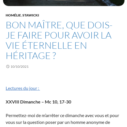
HOMÉLIE
,
STAWICKI
BON MAÎTRE, QUE DOIS-
JE FAIRE POUR AVOIR LA
VIE ÉTERNELLE EN
HÉRITAGE ?
10/10/2021
Lectures du jour :
XXVIII Dimanche – Mc 10, 17-30
Permettez-moi de m’arrêter ce dimanche avec vous et pour
vous sur la question poser par un homme anonyme de