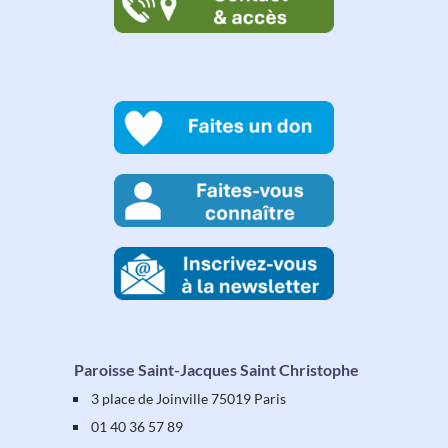
Paroisse Saint-Jacques Saint Christophe
3 place de Joinville 75019 Paris
01 40 36 57 89