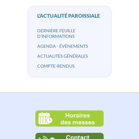
L'ACTUALITÉ PAROISSIALE
DERNIÈRE FEUILLE
D'INFORMATIONS
AGENDA - ÉVÉNEMENTS
ACTUALITÉS GÉNÉRALES
COMPTE-RENDUS