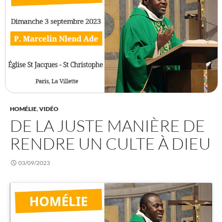
HOMÉLIE
,
VIDÉO
DE LA JUSTE MANIÈRE DE
RENDRE UN CULTE À DIEU
03/09/2023