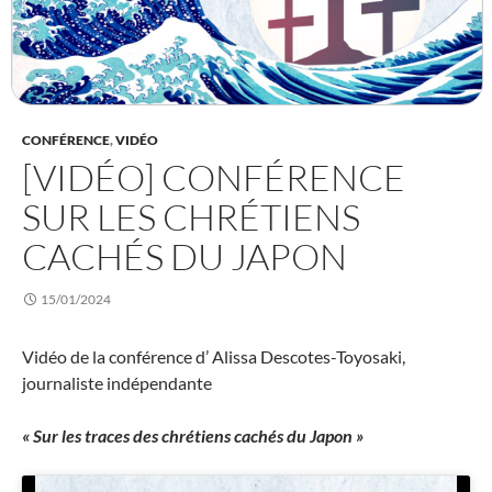
CONFÉRENCE
,
VIDÉO
[VIDÉO] CONFÉRENCE
SUR LES CHRÉTIENS
CACHÉS DU JAPON
15/01/2024
Vidéo de la conférence d’ Alissa Descotes-Toyosaki,
journaliste indépendante
« Sur les traces des chrétiens cachés du Japon »