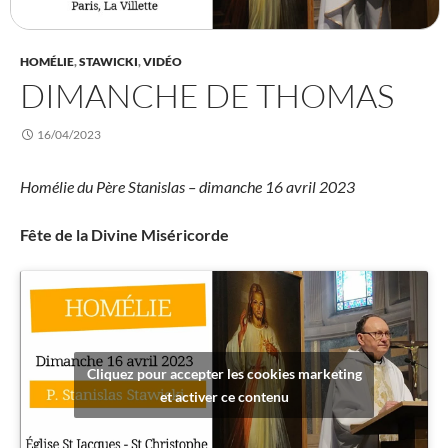
HOMÉLIE
,
STAWICKI
,
VIDÉO
DIMANCHE DE THOMAS
16/04/2023
Homélie du Père Stanislas – dimanche 16 avril 2023
Fête de la Divine Miséricorde
Cliquez pour accepter les cookies marketing
et activer ce contenu