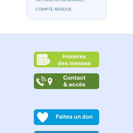
COMPTE-RENDUS