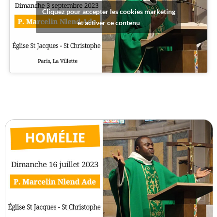
Cliquez pour accepter les cookies marketing
et activer ce contenu