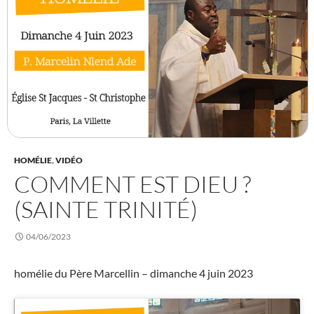
HOMÉLIE
,
VIDÉO
COMMENT EST DIEU ?
(SAINTE TRINITÉ)
04/06/2023
homélie du Père Marcellin – dimanche 4 juin 2023