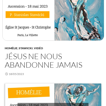
HOMÉLIE
,
STAWICKI
,
VIDÉO
JÉSUS NE NOUS
ABANDONNE JAMAIS
18/05/2023