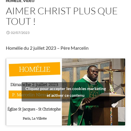
HOMÉLIE
,
VIDÉO
AIMER CHRIST PLUS QUE
TOUT !
02/07/2023
Homélie du 2 juillet 2023 – Père Marcelin
Cliquez pour accepter les cookies marketing
et activer ce contenu