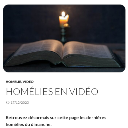
HOMÉLIE
,
VIDÉO
HOMÉLIES EN VIDÉO
17/12/2023
Retrouvez désormais sur cette page les dernières
homélies du dimanche.