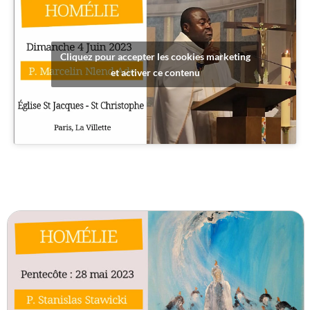
Cliquez pour accepter les cookies marketing
et activer ce contenu