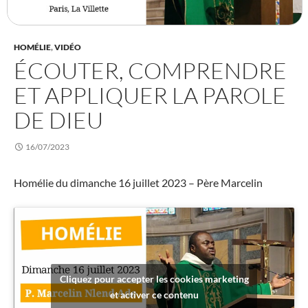
HOMÉLIE
,
VIDÉO
ÉCOUTER, COMPRENDRE
ET APPLIQUER LA PAROLE
DE DIEU
16/07/2023
Homélie du dimanche 16 juillet 2023 – Père Marcelin
Cliquez pour accepter les cookies marketing
et activer ce contenu