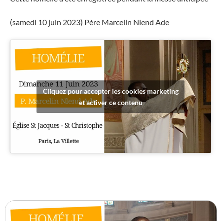
(samedi 10 juin 2023) Père Marcelin Nlend Ade
Cliquez pour accepter les cookies marketing
et activer ce contenu