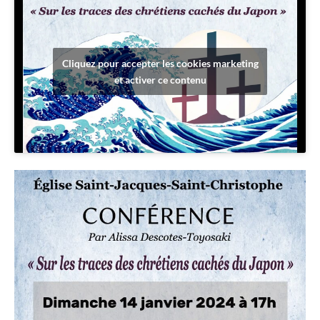
Cliquez pour accepter les cookies marketing
et activer ce contenu