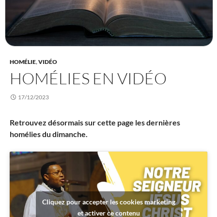
HOMÉLIE
,
VIDÉO
HOMÉLIES EN VIDÉO
17/12/2023
Retrouvez désormais sur cette page les dernières
homélies du dimanche.
Cliquez pour accepter les cookies marketing
et activer ce contenu