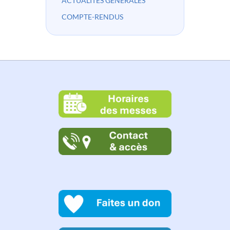
ACTUALITÉS GÉNÉRALES
COMPTE-RENDUS