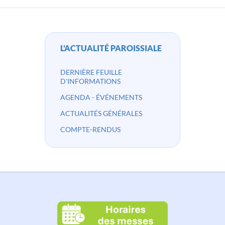
L'ACTUALITÉ PAROISSIALE
DERNIÈRE FEUILLE
D'INFORMATIONS
AGENDA - ÉVÉNEMENTS
ACTUALITÉS GÉNÉRALES
COMPTE-RENDUS