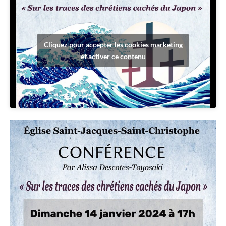
Cliquez pour accepter les cookies marketing
et activer ce contenu