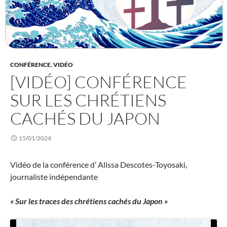
CONFÉRENCE
,
VIDÉO
[VIDÉO] CONFÉRENCE
SUR LES CHRÉTIENS
CACHÉS DU JAPON
15/01/2024
Vidéo de la conférence d’ Alissa Descotes-Toyosaki,
journaliste indépendante
« Sur les traces des chrétiens cachés du Japon »