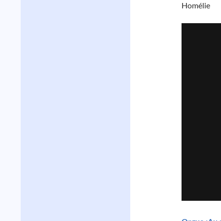
Homélie