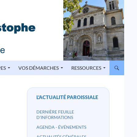
PES
VOS DÉMARCHES
RESSOURCES
L'ACTUALITÉ PAROISSIALE
DERNIÈRE FEUILLE
D'INFORMATIONS
AGENDA - ÉVÉNEMENTS
ACTUALITÉS GÉNÉRALES