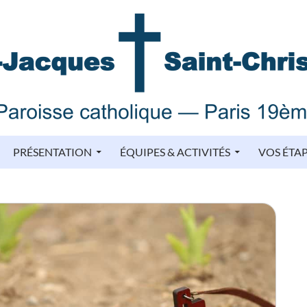
PRÉSENTATION
ÉQUIPES & ACTIVITÉS
VOS ÉTA