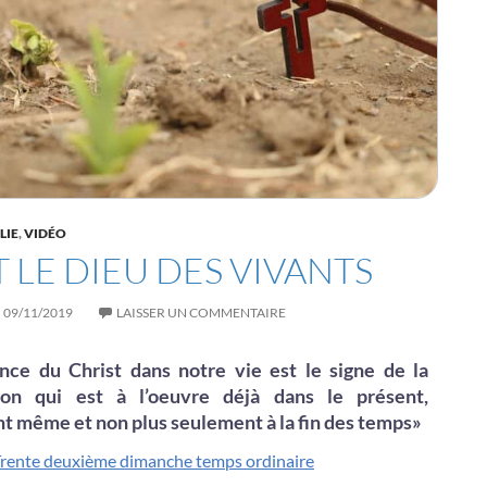
LIE
,
VIDÉO
ST LE DIEU DES VIVANTS
09/11/2019
LAISSER UN COMMENTAIRE
nce du Christ dans notre vie est le signe de la
tion qui est à l’oeuvre déjà dans le présent,
t même et non plus seulement à la fin des temps
»
rente deuxième dimanche temps ordinaire