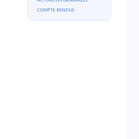
COMPTE-RENDUS