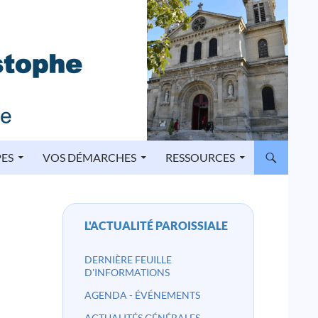
PES
VOS DÉMARCHES
RESSOURCES
L'ACTUALITÉ PAROISSIALE
DERNIÈRE FEUILLE
D'INFORMATIONS
AGENDA - ÉVÉNEMENTS
ACTUALITÉS GÉNÉRALES