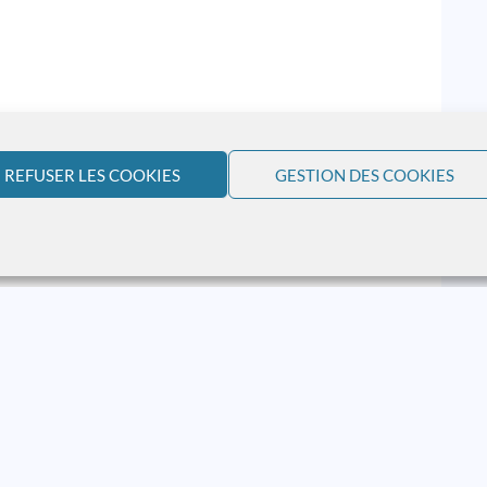
REFUSER LES COOKIES
GESTION DES COOKIES