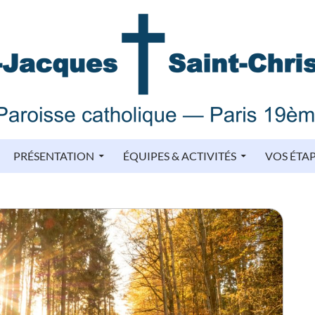
PRÉSENTATION
ÉQUIPES & ACTIVITÉS
VOS ÉTA