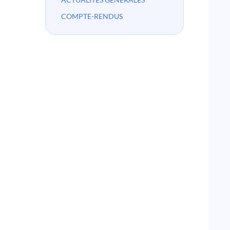
COMPTE-RENDUS