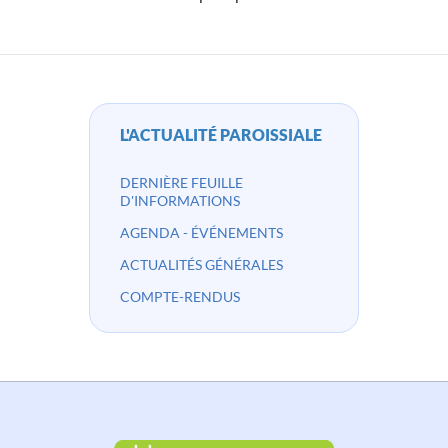
L'ACTUALITÉ PAROISSIALE
DERNIÈRE FEUILLE
D'INFORMATIONS
AGENDA - ÉVÉNEMENTS
ACTUALITÉS GÉNÉRALES
COMPTE-RENDUS