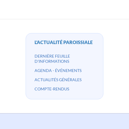
L'ACTUALITÉ PAROISSIALE
DERNIÈRE FEUILLE
D'INFORMATIONS
AGENDA - ÉVÉNEMENTS
ACTUALITÉS GÉNÉRALES
COMPTE-RENDUS