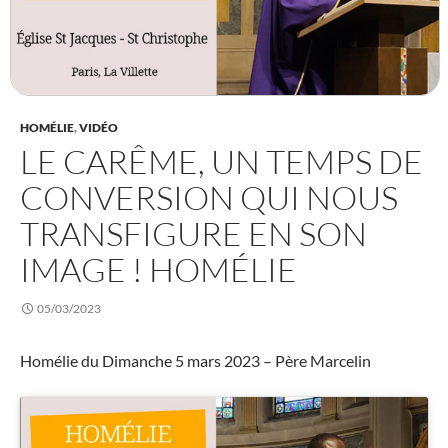
HOMÉLIE
,
VIDÉO
LE CARÊME, UN TEMPS DE
CONVERSION QUI NOUS
TRANSFIGURE EN SON
IMAGE ! HOMÉLIE
05/03/2023
Homélie du Dimanche 5 mars 2023 – Père Marcelin