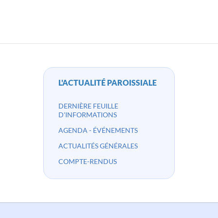
L'ACTUALITÉ PAROISSIALE
DERNIÈRE FEUILLE
D'INFORMATIONS
AGENDA - ÉVÉNEMENTS
ACTUALITÉS GÉNÉRALES
COMPTE-RENDUS