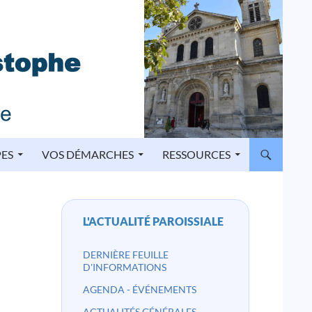
PES
VOS DÉMARCHES
RESSOURCES
L'ACTUALITÉ PAROISSIALE
DERNIÈRE FEUILLE
D'INFORMATIONS
AGENDA - ÉVÉNEMENTS
ACTUALITÉS GÉNÉRALES