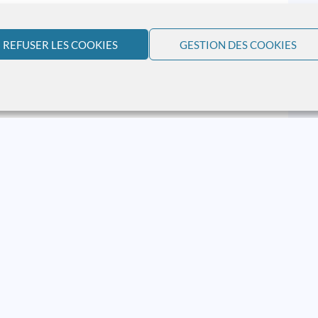
REFUSER LES COOKIES
GESTION DES COOKIES