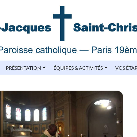
PRÉSENTATION
ÉQUIPES & ACTIVITÉS
VOS ÉTA