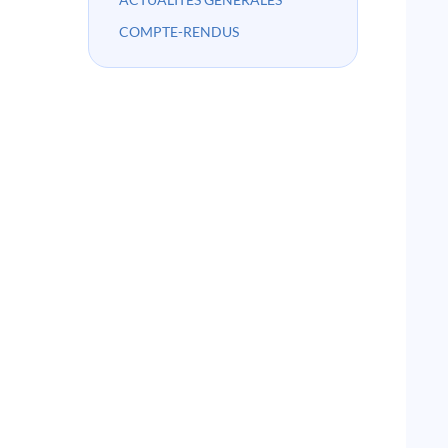
COMPTE-RENDUS