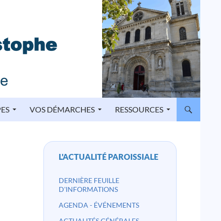
PES
VOS DÉMARCHES
RESSOURCES
L'ACTUALITÉ PAROISSIALE
DERNIÈRE FEUILLE
D'INFORMATIONS
AGENDA - ÉVÉNEMENTS
ACTUALITÉS GÉNÉRALES