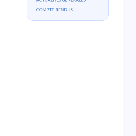
COMPTE-RENDUS