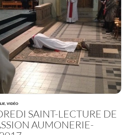
LIE
,
VIDÉO
REDI SAINT-LECTURE DE
ASSION AUMONERIE-