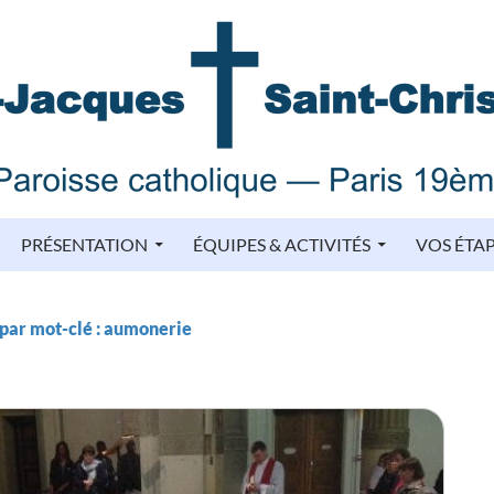
PRÉSENTATION
ÉQUIPES & ACTIVITÉS
VOS ÉTA
par mot-clé : aumonerie