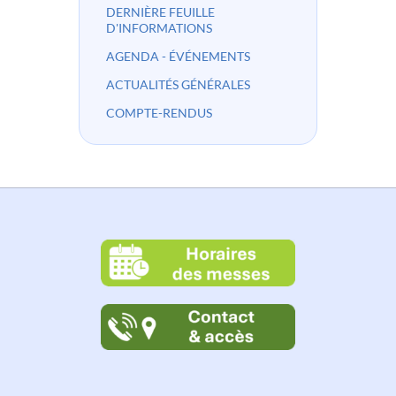
DERNIÈRE FEUILLE
D'INFORMATIONS
AGENDA - ÉVÉNEMENTS
ACTUALITÉS GÉNÉRALES
COMPTE-RENDUS