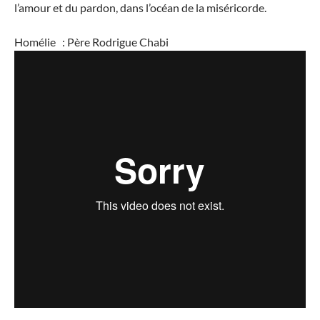
l’amour et du pardon, dans l’océan de la miséricorde.
Homélie : Père Rodrigue Chabi