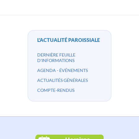
L'ACTUALITÉ PAROISSIALE
DERNIÈRE FEUILLE
D'INFORMATIONS
AGENDA - ÉVÉNEMENTS
ACTUALITÉS GÉNÉRALES
COMPTE-RENDUS