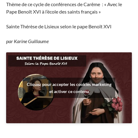
Thème de ce cycle de conférences de Carême : « Avec le
Pape Benoît XVI à l’école des saints français »
Sainte Thérèse de Lisieux selon le pape Benoît XVI
par Karine Guillaume
Cliquez pour accepter les cookies marketing
et activer ce contenu