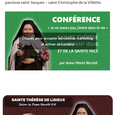
paroisse saint Jacques – saint Christophe de la Villette.
Cliquez pour accepter les cookies marketing
et activer ce contenu