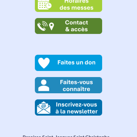
Paroisse Saint-Jacques Saint Christophe