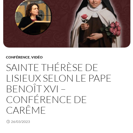
CONFÉRENCE
,
VIDÉO
SAINTE THÉRÈSE DE
LISIEUX SELON LE PAPE
BENOÎT XVI –
CONFÉRENCE DE
CARÊME
26/03/2023