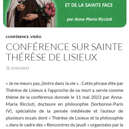
CONFÉRENCE
,
VIDÉO
CONFÉRENCE SUR SAINTE
THÉRÈSE DE LISIEUX
22/06/2023
« Je ne meurs pas, j’entre dans la vie ». . Cette phrase dite par
Thérèse de Lisieux à l’approche de sa mort a servie comme
thème de la conférence donnée le 11 mai 2023 par Anna-
Maria Ricciuti, docteure en philosophie (Sorbonne-Paris
IV), spécialiste de la pensée médiévale et l’auteur de
plusieurs essais dont « Thérèse de Lisieux et la philosophie
», dans le cadre des « Rencontres du jeudi » organisées par la