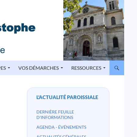
PES
VOS DÉMARCHES
RESSOURCES
L'ACTUALITÉ PAROISSIALE
DERNIÈRE FEUILLE
D'INFORMATIONS
AGENDA - ÉVÉNEMENTS
ACTUALITÉS GÉNÉRALES