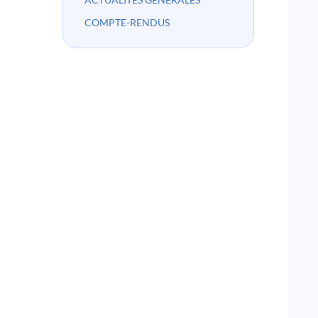
COMPTE-RENDUS