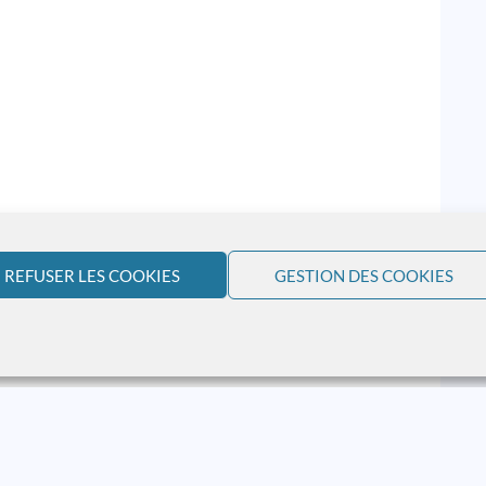
REFUSER LES COOKIES
GESTION DES COOKIES