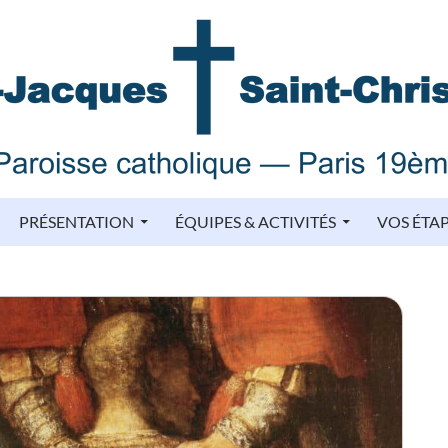
PRÉSENTATION
ÉQUIPES & ACTIVITÉS
VOS ÉTA