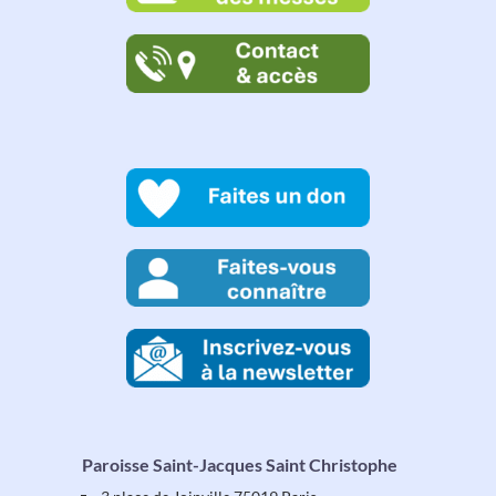
Paroisse Saint-Jacques Saint Christophe