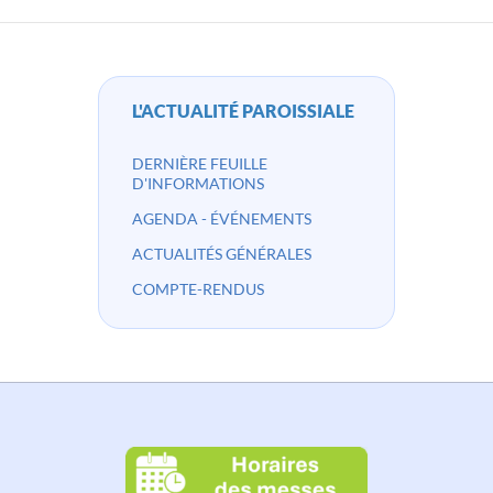
L'ACTUALITÉ PAROISSIALE
DERNIÈRE FEUILLE
D'INFORMATIONS
AGENDA - ÉVÉNEMENTS
ACTUALITÉS GÉNÉRALES
COMPTE-RENDUS