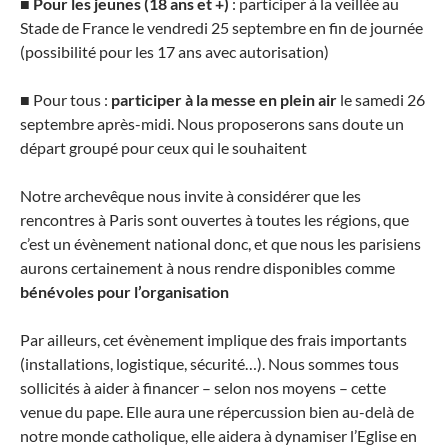
■
Pour les jeunes (18 ans et +)
: participer à la veillée au
Stade de France le vendredi 25 septembre en fin de journée
(possibilité pour les 17 ans avec autorisation)
■
Pour tous :
participer à la messe en plein air
le samedi 26
septembre après-midi. Nous proposerons sans doute un
départ groupé pour ceux qui le souhaitent
Notre archevêque nous invite à considérer que les
rencontres à Paris sont ouvertes à toutes les régions, que
c’est un évènement national donc, et que nous les parisiens
aurons certainement à nous rendre disponibles comme
bénévoles pour l’organisation
Par ailleurs, cet évènement implique des frais importants
(installations, logistique, sécurité…). Nous sommes tous
sollicités à aider à financer – selon nos moyens – cette
venue du pape. Elle aura une répercussion bien au-delà de
notre monde catholique, elle aidera à dynamiser l’Eglise en