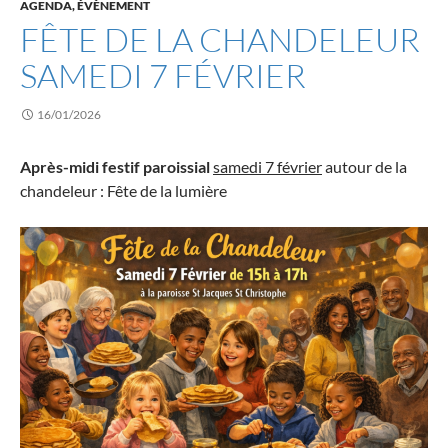
AGENDA, ÉVÈNEMENT
FÊTE DE LA CHANDELEUR
SAMEDI 7 FÉVRIER
16/01/2026
Après-midi festif paroissial
samedi 7 février
autour de la
chandeleur : Fête de la lumière