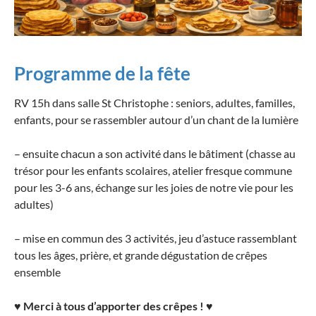
Programme de la fête
RV 15h dans salle St Christophe : seniors, adultes, familles,
enfants, pour se rassembler autour d’un chant de la lumière
– ensuite chacun a son activité dans le bâtiment (chasse au
trésor pour les enfants scolaires, atelier fresque commune
pour les 3-6 ans, échange sur les joies de notre vie pour les
adultes)
– mise en commun des 3 activités, jeu d’astuce rassemblant
tous les âges, prière, et grande dégustation de crêpes
ensemble
♥
Merci à tous d’apporter des crêpes !
♥