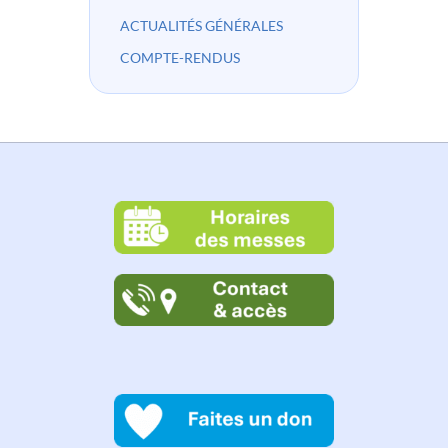
ACTUALITÉS GÉNÉRALES
COMPTE-RENDUS