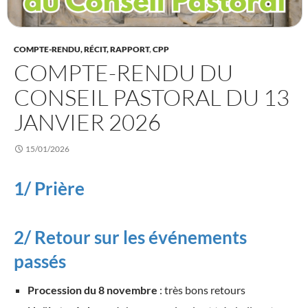
COMPTE-RENDU, RÉCIT, RAPPORT
,
CPP
COMPTE-RENDU DU
CONSEIL PASTORAL DU 13
JANVIER 2026
15/01/2026
1/ Prière
2/ Retour sur les événements
passés
Procession du 8 novembre
: très bons retours