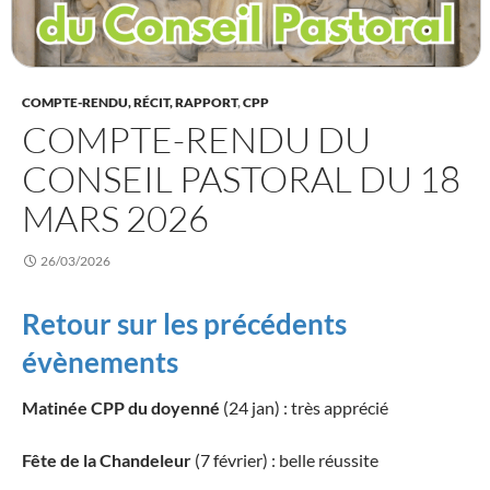
COMPTE-RENDU, RÉCIT, RAPPORT
,
CPP
COMPTE-RENDU DU
CONSEIL PASTORAL DU 18
MARS 2026
26/03/2026
Retour sur les précédents
évènements
Matinée CPP du doyenné
(24 jan) : très apprécié
Fête de la Chandeleur
(7 février) : belle réussite