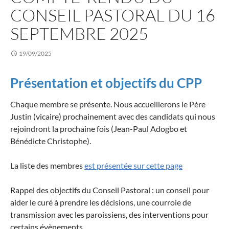
CONSEIL PASTORAL DU 16
SEPTEMBRE 2025
19/09/2025
Présentation et objectifs du CPP
Chaque membre se présente. Nous accueillerons le Père
Justin (vicaire) prochainement avec des candidats qui nous
rejoindront la prochaine fois (Jean-Paul Adogbo et
Bénédicte Christophe).
La liste des membres
est présentée sur cette page
Rappel des objectifs du Conseil Pastoral : un conseil pour
aider le curé à prendre les décisions, une courroie de
transmission avec les paroissiens, des interventions pour
certains évènements