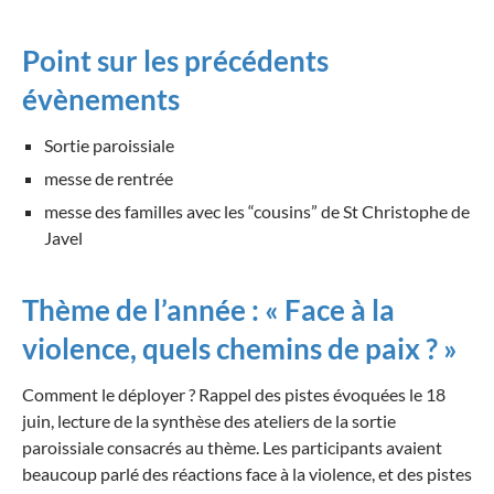
Point sur les précédents
évènements
Sortie paroissiale
messe de rentrée
messe des familles avec les “cousins” de St Christophe de
Javel
Thème de l’année : « Face à la
violence, quels chemins de paix ? »
Comment le déployer ? Rappel des pistes évoquées le 18
juin, lecture de la synthèse des ateliers de la sortie
paroissiale consacrés au thème. Les participants avaient
beaucoup parlé des réactions face à la violence, et des pistes