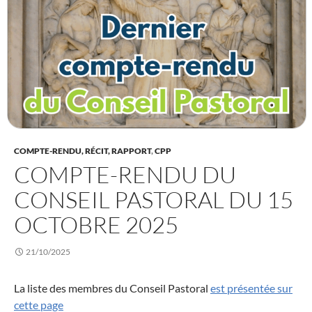
COMPTE-RENDU, RÉCIT, RAPPORT
,
CPP
COMPTE-RENDU DU
CONSEIL PASTORAL DU 15
OCTOBRE 2025
21/10/2025
La liste des membres du Conseil Pastoral
est présentée sur
cette page