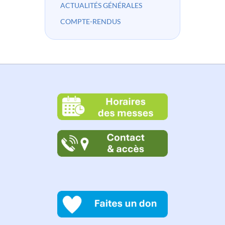
ACTUALITÉS GÉNÉRALES
COMPTE-RENDUS