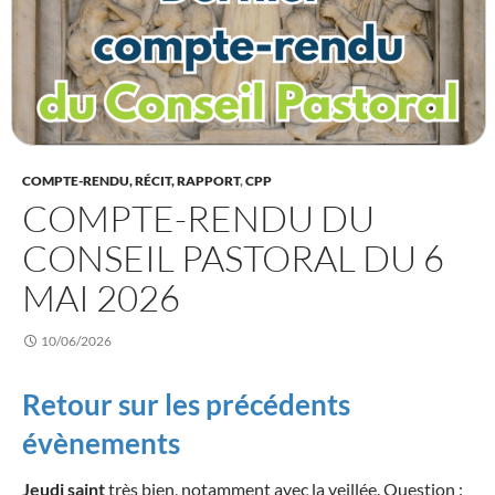
COMPTE-RENDU, RÉCIT, RAPPORT
,
CPP
COMPTE-RENDU DU
CONSEIL PASTORAL DU 6
MAI 2026
10/06/2026
Retour sur les précédents
évènements
Jeudi saint
très bien, notamment avec la veillée. Question :