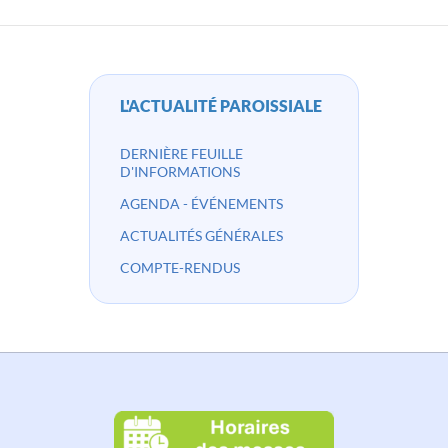
L'ACTUALITÉ PAROISSIALE
DERNIÈRE FEUILLE
D'INFORMATIONS
AGENDA - ÉVÉNEMENTS
ACTUALITÉS GÉNÉRALES
COMPTE-RENDUS