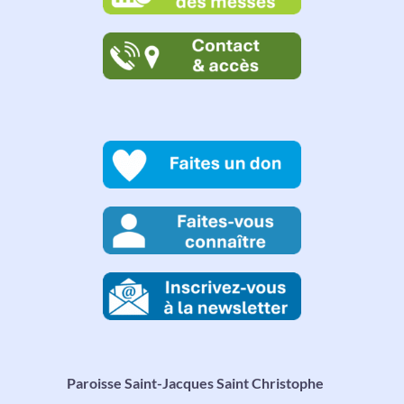
Paroisse Saint-Jacques Saint Christophe