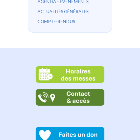
AGENDA - ÉVÉNEMENTS
ACTUALITÉS GÉNÉRALES
COMPTE-RENDUS