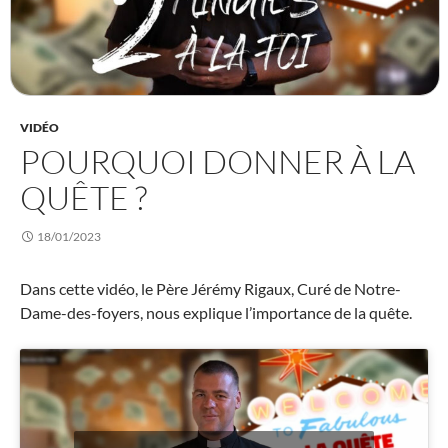
VIDÉO
POURQUOI DONNER À LA
QUÊTE ?
18/01/2023
Dans cette vidéo, le Père Jérémy Rigaux, Curé de Notre-
Dame-des-foyers, nous explique l’importance de la quête.