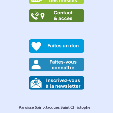
Paroisse Saint-Jacques Saint Christophe