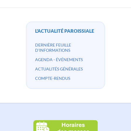
L'ACTUALITÉ PAROISSIALE
DERNIÈRE FEUILLE
D'INFORMATIONS
AGENDA - ÉVÉNEMENTS
ACTUALITÉS GÉNÉRALES
COMPTE-RENDUS