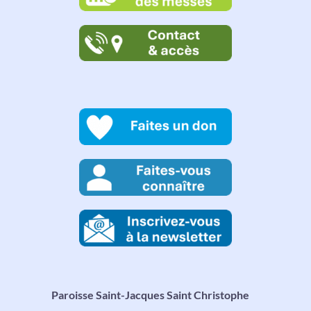
Paroisse Saint-Jacques Saint Christophe