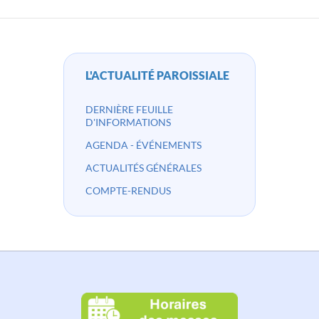
L'ACTUALITÉ PAROISSIALE
DERNIÈRE FEUILLE
D'INFORMATIONS
AGENDA - ÉVÉNEMENTS
ACTUALITÉS GÉNÉRALES
COMPTE-RENDUS