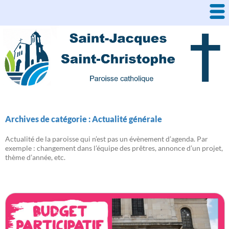
Aller
au
contenu
Archives de catégorie : Actualité générale
Actualité de la paroisse qui n’est pas un évènement d’agenda. Par
exemple : changement dans l’équipe des prêtres, annonce d’un projet,
thème d’année, etc.