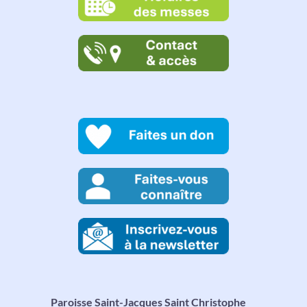
Paroisse Saint-Jacques Saint Christophe