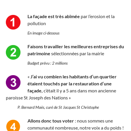
La façade est très abîmée
par l’erosion et la
pollution
En image ci-dessous
Faisons travailler les meilleures entreprises du
patrimoine
sélectionnées par la mairie
Budget prévu : 2 millions
«
J’ai vu combien les habitants d’un quartier
étaient touchés par la restauration d’une
façade,
c’était il y a 5 ans dans mon ancienne
paroisse St Joseph des Nations »
P. Bernard Maës, curé de St Jacques St Christophe
Allons donc tous
voter
: nous sommes une
communauté nombreuse, notre voix a du poids !