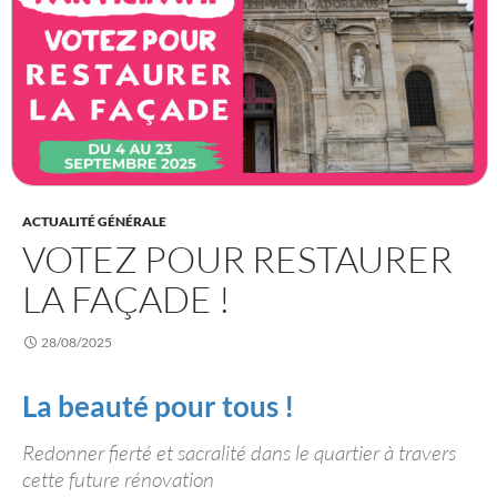
ACTUALITÉ GÉNÉRALE
VOTEZ POUR RESTAURER
LA FAÇADE !
28/08/2025
La beauté pour tous !
Redonner fierté et sacralité dans le quartier à travers
cette future rénovation